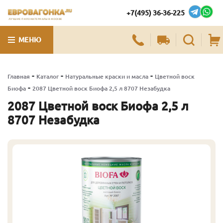
+7(495) 36-36-225
ЛУЧШИЕ ПИЛОМАТЕРИАЛЫ В МОСКВЕ
МЕНЮ
-
-
-
Главная
Каталог
Натуральные краски и масла
Цветной воск
-
Биофа
2087 Цветной воск Биофа 2,5 л 8707 Незабудка
2087 Цветной воск Биофа 2,5 л
8707 Незабудка