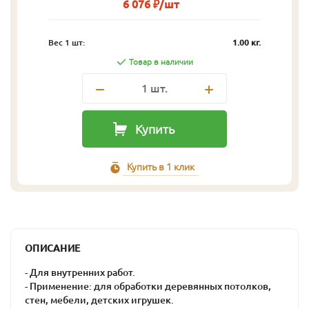
6 076 ₽/шт
Вес 1 шт:
1.00 кг.
Товар в наличии
1
шт.
Купить
Купить в 1 клик
ОПИСАНИЕ
- Для внутренних работ.
- Применение: для обработки деревянных потолков,
стен, мебели, детских игрушек.