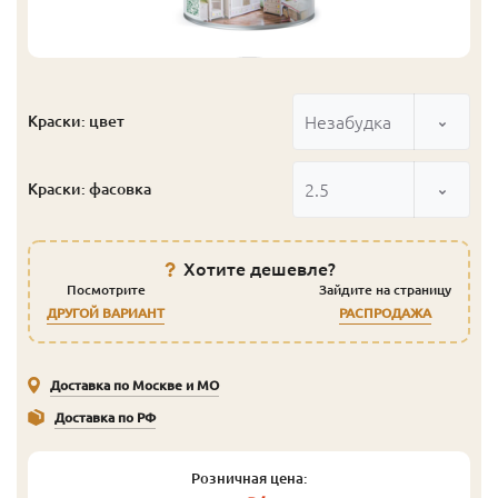
Незабудка
Краски: цвет
2.5
Краски: фасовка
Хотите дешевле?
Посмотрите
Зайдите на страницу
ДРУГОЙ ВАРИАНТ
РАСПРОДАЖА
Доставка по Москве и МО
Доставка по РФ
Розничная цена: