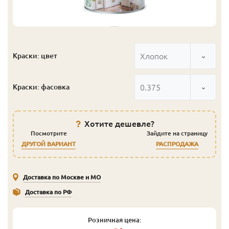
Хлопок
Краски: цвет
0.375
Краски: фасовка
Хотите дешевле?
Посмотрите
Зайдите на страницу
ДРУГОЙ ВАРИАНТ
РАСПРОДАЖА
Доставка по Москве и МО
Доставка по РФ
Розничная цена: