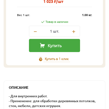
1 023 ₽/шт
Вес 1 шт:
1.00 кг.
Товар в наличии
1
шт.
Купить
Купить в 1 клик
ОПИСАНИЕ
- Для внутренних работ.
- Применение: для обработки деревянных потолков,
стен, мебели, детских игрушек.