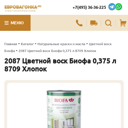
+7(495) 36-36-225
ЛУЧШИЕ ПИЛОМАТЕРИАЛЫ В МОСКВЕ
МЕНЮ
-
-
-
Главная
Каталог
Натуральные краски и масла
Цветной воск
-
Биофа
2087 Цветной воск Биофа 0,375 л 8709 Хлопок
2087 Цветной воск Биофа 0,375 л
8709 Хлопок