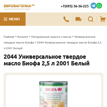
+7(495) 36-36-225
ЛУЧШИЕ ПИЛОМАТЕРИАЛЫ В МОСКВЕ
МЕНЮ
-
-
-
Главная
Каталог
Натуральные краски и масла
Универсальное
-
твердое масло Биофа
2044 Универсальное твердое масло Биофа 2,5
л 2001 Белый
2044 Универсальное твердое
масло Биофа 2,5 л 2001 Белый