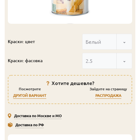
Белый
Краски: цвет
2.5
Краски: фасовка
Хотите дешевле?
Посмотрите
Зайдите на страницу
ДРУГОЙ ВАРИАНТ
РАСПРОДАЖА
Доставка по Москве и МО
Доставка по РФ