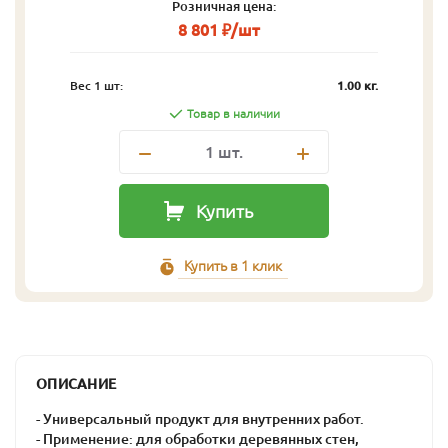
Розничная цена:
8 801 ₽/шт
Вес 1 шт:
1.00 кг.
Товар в наличии
1
шт.
Купить
Купить в 1 клик
ОПИСАНИЕ
- Универсальный продукт для внутренних работ.
- Применение: для обработки деревянных стен,