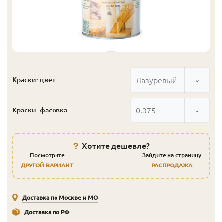
Лазуревый
Краски: цвет
0.375
Краски: фасовка
Хотите дешевле?
Посмотрите
Зайдите на страницу
ДРУГОЙ ВАРИАНТ
РАСПРОДАЖА
Доставка по Москве и МО
Доставка по РФ