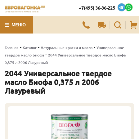
+7(495) 36-36-225
ЛУЧШИЕ ПИЛОМАТЕРИАЛЫ В МОСКВЕ
МЕНЮ
-
-
-
Главная
Каталог
Натуральные краски и масла
Универсальное
-
твердое масло Биофа
2044 Универсальное твердое масло Биофа
0,375 л 2006 Лазуревый
2044 Универсальное твердое
масло Биофа 0,375 л 2006
Лазуревый