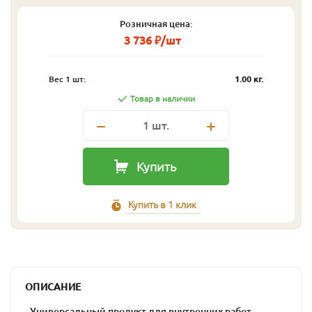
Розничная цена:
3 736 ₽/шт
Вес 1 шт:
1.00 кг.
Товар в наличии
1
шт.
Купить
Купить в 1 клик
ОПИСАНИЕ
- Универсальный продукт для внутренних работ.