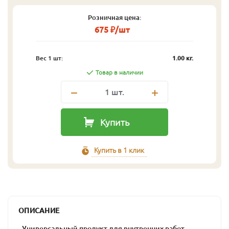
Розничная цена:
675 ₽/шт
Вес 1 шт:
1.00 кг.
Товар в наличии
1
шт.
Купить
Купить в 1 клик
ОПИСАНИЕ
- Универсальный продукт для внутренних работ.