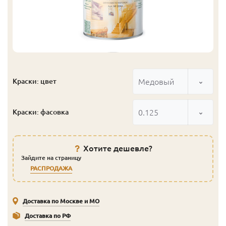
Медовый
Краски: цвет
0.125
Краски: фасовка
Хотите дешевле?
Зайдите на страницу
РАСПРОДАЖА
Доставка по Москве и МО
Доставка по РФ