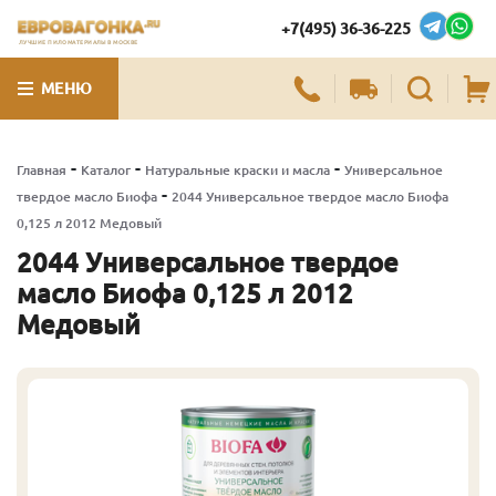
+7(495) 36-36-225
ЛУЧШИЕ ПИЛОМАТЕРИАЛЫ В МОСКВЕ
МЕНЮ
-
-
-
Главная
Каталог
Натуральные краски и масла
Универсальное
-
твердое масло Биофа
2044 Универсальное твердое масло Биофа
0,125 л 2012 Медовый
2044 Универсальное твердое
масло Биофа 0,125 л 2012
Медовый