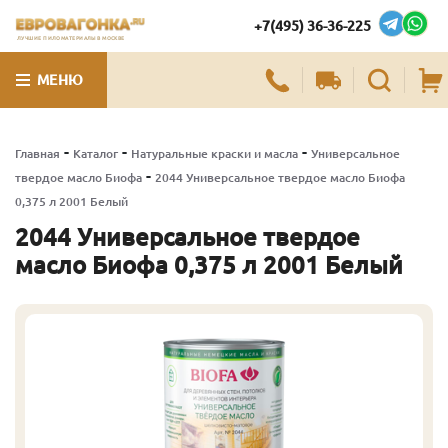
+7(495) 36-36-225
ЛУЧШИЕ ПИЛОМАТЕРИАЛЫ В МОСКВЕ
МЕНЮ
-
-
-
Главная
Каталог
Натуральные краски и масла
Универсальное
-
твердое масло Биофа
2044 Универсальное твердое масло Биофа
0,375 л 2001 Белый
2044 Универсальное твердое
масло Биофа 0,375 л 2001 Белый