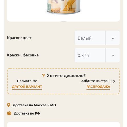
Белый
Краски: цвет
0.375
Краски: фасовка
Хотите дешевле?
Посмотрите
Зайдите на страницу
ДРУГОЙ ВАРИАНТ
РАСПРОДАЖА
Доставка по Москве и МО
Доставка по РФ