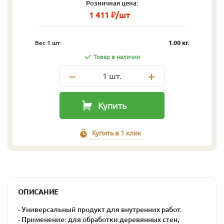
Розничная цена:
1 411 ₽/шт
Вес 1 шт:
1.00 кг.
Товар в наличии
1
шт.
Купить
Купить в 1 клик
ОПИСАНИЕ
- Универсальный продукт для внутренних работ.
- Применение: для обработки деревянных стен,