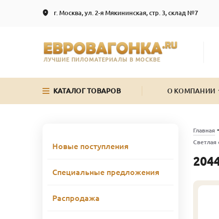
г. Москва, ул. 2-я Мякининская, стр. 3, склад №7
ЛУЧШИЕ ПИЛОМАТЕРИАЛЫ В МОСКВЕ
КАТАЛОГ ТОВАРОВ
О КОМПАНИИ
Главная
Светлая 
Новые поступления
2044
Специальные предложения
Распродажа