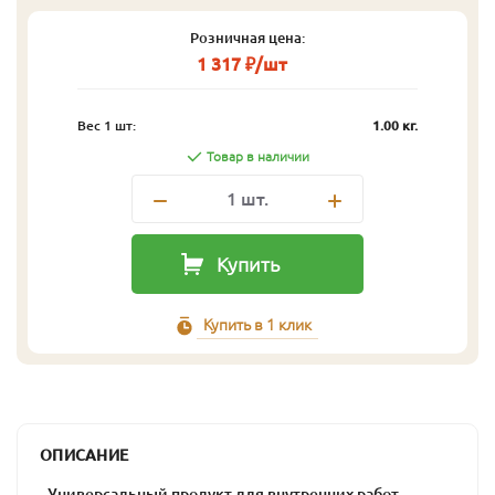
Розничная цена:
1 317 ₽/шт
Вес 1 шт:
1.00 кг.
Товар в наличии
1
шт.
Купить
Купить в 1 клик
ОПИСАНИЕ
- Универсальный продукт для внутренних работ.