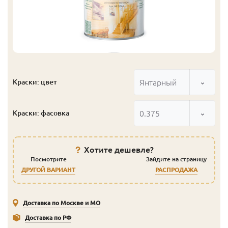
Янтарный
Краски: цвет
0.375
Краски: фасовка
Хотите дешевле?
Посмотрите
Зайдите на страницу
ДРУГОЙ ВАРИАНТ
РАСПРОДАЖА
Доставка по Москве и МО
Доставка по РФ