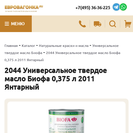
+7(495) 36-36-225
ЛУЧШИЕ ПИЛОМАТЕРИАЛЫ В МОСКВЕ
МЕНЮ
-
-
-
Главная
Каталог
Натуральные краски и масла
Универсальное
-
твердое масло Биофа
2044 Универсальное твердое масло Биофа
0,375 л 2011 Янтарный
2044 Универсальное твердое
масло Биофа 0,375 л 2011
Янтарный