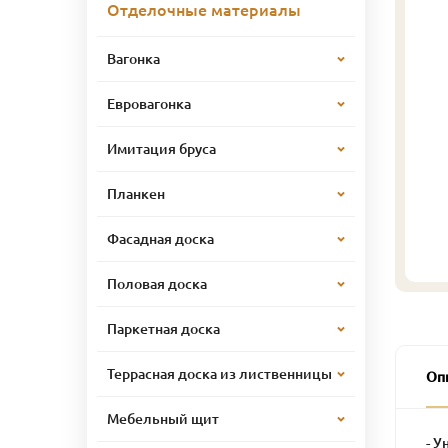
Отделочные материалы
Вагонка
Евровагонка
Имитация бруса
Планкен
Фасадная доска
Половая доска
Паркетная доска
Террасная доска из лиственницы
Оп
Мебельный щит
- У