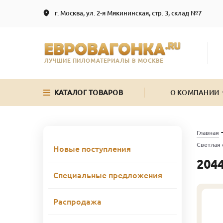
г. Москва, ул. 2-я Мякининская, стр. 3, склад №7
ЛУЧШИЕ ПИЛОМАТЕРИАЛЫ В МОСКВЕ
КАТАЛОГ ТОВАРОВ
О КОМПАНИИ
Главная
Светлая 
Новые поступления
2044
Специальные предложения
Распродажа