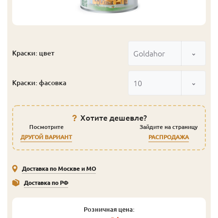
Goldahor
Краски: цвет
10
Краски: фасовка
Хотите дешевле?
Посмотрите
Зайдите на страницу
ДРУГОЙ ВАРИАНТ
РАСПРОДАЖА
Доставка по Москве и МО
Доставка по РФ
Розничная цена: