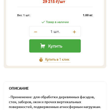
29 215 ₽/шт
Вес 1 шт:
1.00 кг.
Товар в наличии
1
шт.
Купить
Купить в 1 клик
ОПИСАНИЕ
- Применение: для обработки деревянных фасадов,
стен, заборов, окон и прочих вертикальных
поверхностей, подверженных атмосферным нагрузкам.