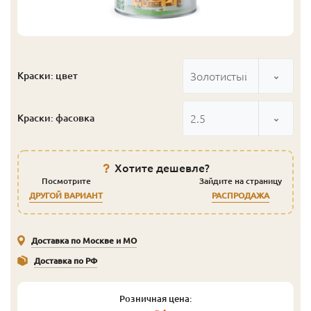
Золотистый Тик
Краски: цвет
2.5
Краски: фасовка
Хотите дешевле?
Посмотрите
Зайдите на страницу
ДРУГОЙ ВАРИАНТ
РАСПРОДАЖА
Доставка по Москве и МО
Доставка по РФ
Розничная цена: