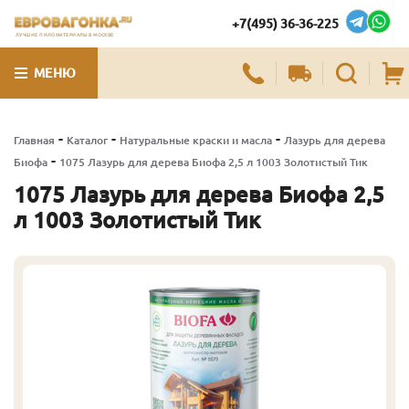
+7(495) 36-36-225
ЛУЧШИЕ ПИЛОМАТЕРИАЛЫ В МОСКВЕ
МЕНЮ
-
-
-
Главная
Каталог
Натуральные краски и масла
Лазурь для дерева
-
Биофа
1075 Лазурь для дерева Биофа 2,5 л 1003 Золотистый Тик
1075 Лазурь для дерева Биофа 2,5
л 1003 Золотистый Тик