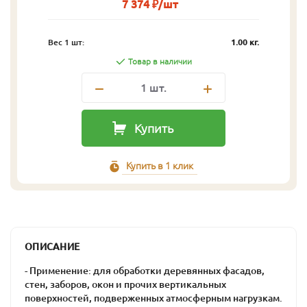
7 374 ₽/шт
Вес 1 шт:
1.00 кг.
Товар в наличии
1
шт.
Купить
Купить в 1 клик
ОПИСАНИЕ
- Применение: для обработки деревянных фасадов,
стен, заборов, окон и прочих вертикальных
поверхностей, подверженных атмосферным нагрузкам.