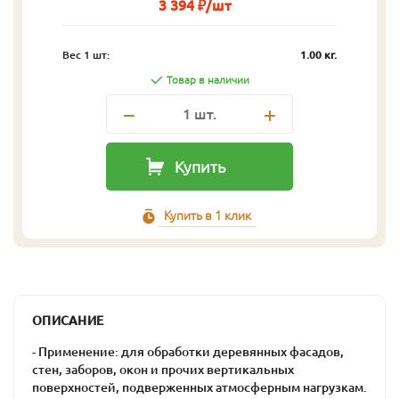
3 394 ₽/шт
Вес 1 шт:
1.00 кг.
Товар в наличии
1
шт.
Купить
Купить в 1 клик
ОПИСАНИЕ
- Применение: для обработки деревянных фасадов,
стен, заборов, окон и прочих вертикальных
поверхностей, подверженных атмосферным нагрузкам.