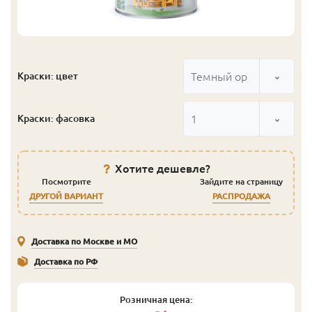
Темный орех
Краски: цвет
1
Краски: фасовка
Хотите дешевле?
Посмотрите
Зайдите на страницу
ДРУГОЙ ВАРИАНТ
РАСПРОДАЖА
Доставка по Москве и МО
Доставка по РФ
Розничная цена: