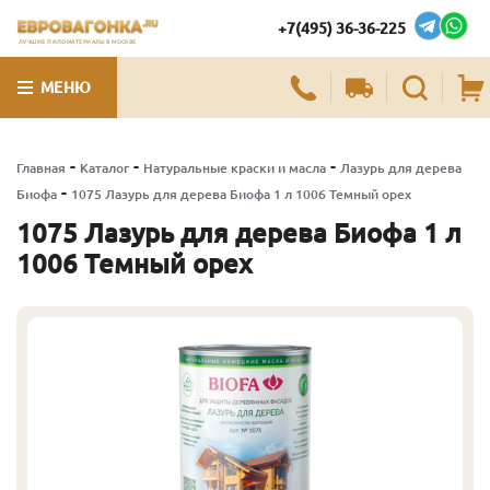
+7(495) 36-36-225
ЛУЧШИЕ ПИЛОМАТЕРИАЛЫ В МОСКВЕ
МЕНЮ
-
-
-
Главная
Каталог
Натуральные краски и масла
Лазурь для дерева
-
Биофа
1075 Лазурь для дерева Биофа 1 л 1006 Темный орех
1075 Лазурь для дерева Биофа 1 л
1006 Темный орех