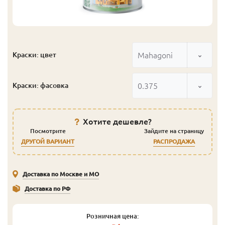
Mahagoni
Краски: цвет
0.375
Краски: фасовка
Хотите дешевле?
Посмотрите
Зайдите на страницу
ДРУГОЙ ВАРИАНТ
РАСПРОДАЖА
Доставка по Москве и МО
Доставка по РФ
Розничная цена: