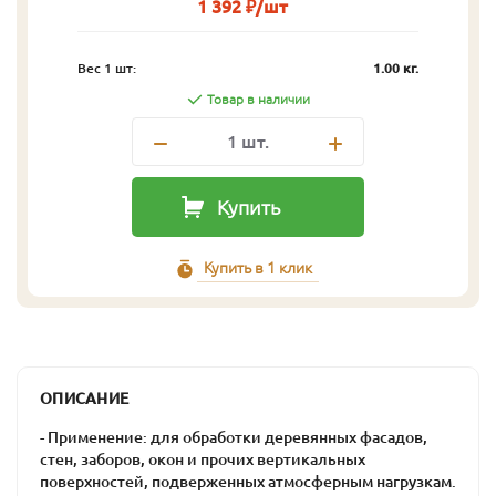
1 392 ₽/шт
Вес 1 шт:
1.00 кг.
Товар в наличии
1
шт.
Купить
Купить в 1 клик
ОПИСАНИЕ
- Применение: для обработки деревянных фасадов,
стен, заборов, окон и прочих вертикальных
поверхностей, подверженных атмосферным нагрузкам.