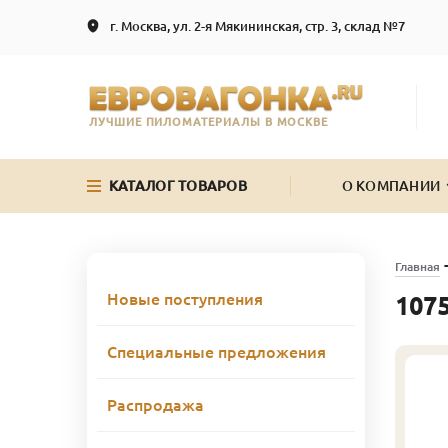
г. Москва, ул. 2-я Мякининская, стр. 3, склад №7
ЛУЧШИЕ ПИЛОМАТЕРИАЛЫ В МОСКВЕ
КАТАЛОГ ТОВАРОВ
О КОМПАНИИ
Главная
Новые поступления
1075
Специальные предложения
Распродажа