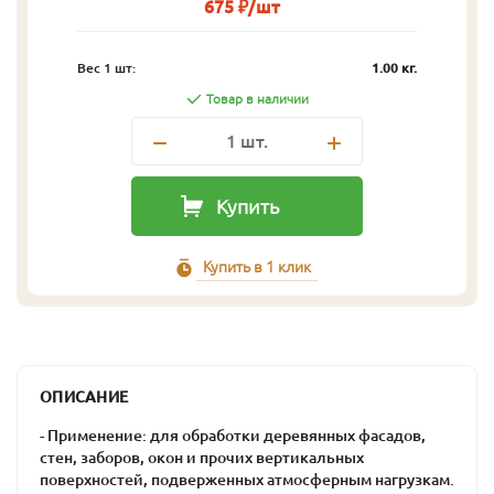
675 ₽/шт
Вес 1 шт:
1.00 кг.
Товар в наличии
1
шт.
Купить
Купить в 1 клик
ОПИСАНИЕ
- Применение: для обработки деревянных фасадов,
стен, заборов, окон и прочих вертикальных
поверхностей, подверженных атмосферным нагрузкам.