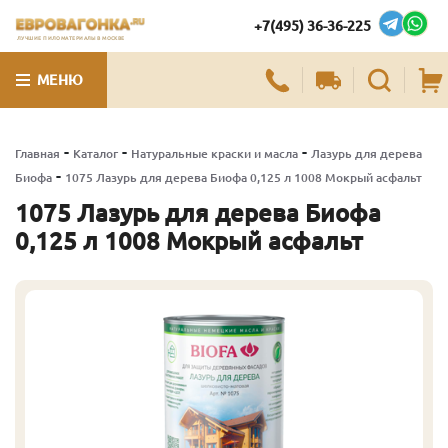
+7(495) 36-36-225
ЛУЧШИЕ ПИЛОМАТЕРИАЛЫ В МОСКВЕ
МЕНЮ
-
-
-
Главная
Каталог
Натуральные краски и масла
Лазурь для дерева
-
Биофа
1075 Лазурь для дерева Биофа 0,125 л 1008 Мокрый асфальт
1075 Лазурь для дерева Биофа
0,125 л 1008 Мокрый асфальт