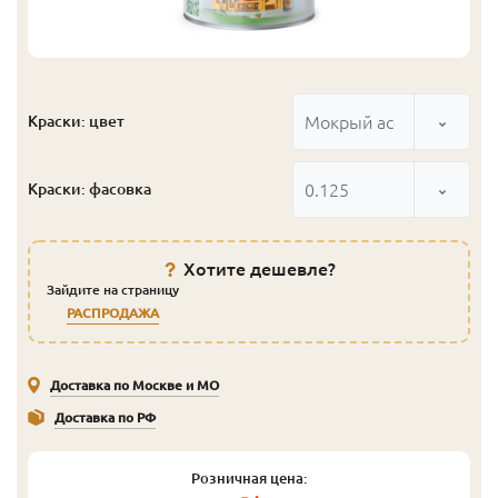
Мокрый асфальт
Краски: цвет
0.125
Краски: фасовка
Хотите дешевле?
Зайдите на страницу
РАСПРОДАЖА
Доставка по Москве и МО
Доставка по РФ
Розничная цена: