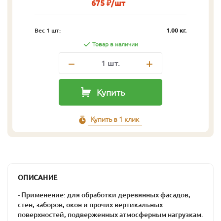
675 ₽/шт
Вес 1 шт:
1.00 кг.
Товар в наличии
1
шт.
Купить
Купить в 1 клик
ОПИСАНИЕ
- Применение: для обработки деревянных фасадов,
стен, заборов, окон и прочих вертикальных
поверхностей, подверженных атмосферным нагрузкам.