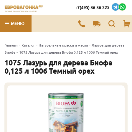
+7(495) 36-36-225
ЛУЧШИЕ ПИЛОМАТЕРИАЛЫ В МОСКВЕ
МЕНЮ
-
-
-
Главная
Каталог
Натуральные краски и масла
Лазурь для дерева
-
Биофа
1075 Лазурь для дерева Биофа 0,125 л 1006 Темный орех
1075 Лазурь для дерева Биофа
0,125 л 1006 Темный орех