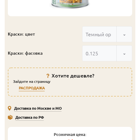
Темный орех
Краски: цвет
0.125
Краски: фасовка
Хотите дешевле?
Зайдите на страницу
РАСПРОДАЖА
Доставка по Москве и МО
Доставка по РФ
Розничная цена: