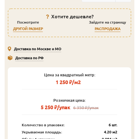
Хотите дешевле?
Посмотрите
Зайдите на страницу
ДРУГОЙ РАЗМЕР
РАСПРОДАЖА
Доставка по Москве и МО
Доставка по РФ
Цена за квадратный метр:
1 250 ₽/м2
Розничная цена:
5 250 ₽/упак
6 350 ₽/упак
Количество в упаковке:
6 шт.
Укрываемая площадь:
4.20 м2