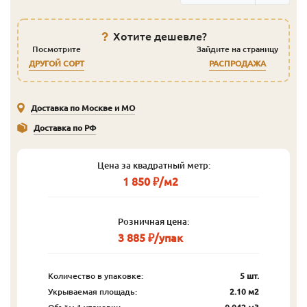
Хотите дешевле?
Посмотрите
Зайдите на страницу
ДРУГОЙ СОРТ
РАСПРОДАЖА
Доставка по Москве и МО
Доставка по РФ
Цена за квадратный метр:
1 850 ₽/м2
Розничная цена:
3 885 ₽/упак
Количество в упаковке:
5 шт.
Укрываемая площадь:
2.10 м2