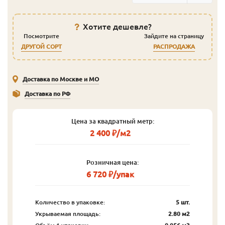
Хотите дешевле?
Посмотрите
Зайдите на страницу
ДРУГОЙ СОРТ
РАСПРОДАЖА
Доставка по Москве и МО
Доставка по РФ
Цена за квадратный метр:
2 400 ₽/м2
Розничная цена:
6 720 ₽/упак
Количество в упаковке:
5 шт.
Укрываемая площадь:
2.80 м2