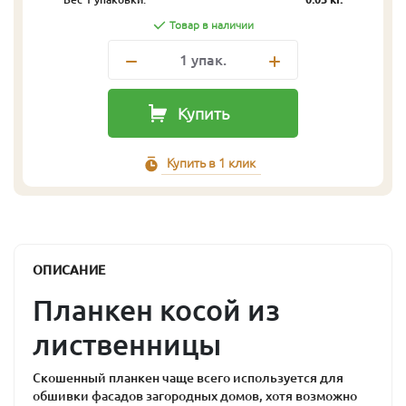
Товар в наличии
1
упак.
Купить
Купить в 1 клик
ОПИСАНИЕ
Планкен косой из
лиственницы
Скошенный планкен чаще всего используется для
обшивки фасадов загородных домов, хотя возможно