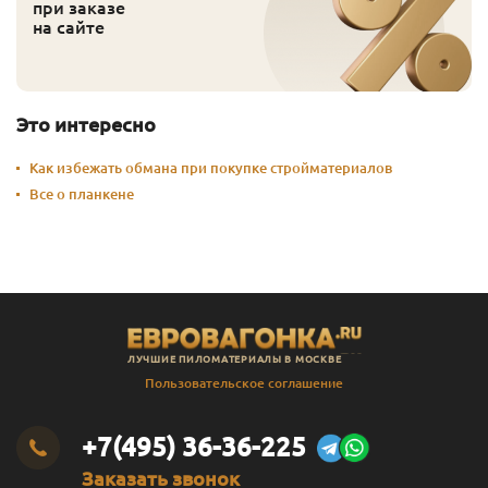
при заказе
на сайте
Это интересно
Как избежать обмана при покупке стройматериалов
Все о планкене
ЛУЧШИЕ ПИЛОМАТЕРИАЛЫ В МОСКВЕ
Пользовательское соглашение
+7(495) 36-36-225
Заказать звонок