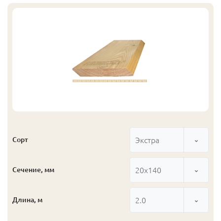
Экстра
Сорт
20x140
Сечение, мм
2.0
Длина, м