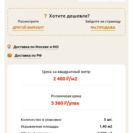
Хотите дешевле?
Посмотрите
Зайдите на страницу
ДРУГОЙ ВАРИАНТ
РАСПРОДАЖА
Доставка по Москве и МО
Доставка по РФ
Цена за квадратный метр:
2 400 ₽/м2
Розничная цена:
3 360 ₽/упак
Количество в упаковке:
5 шт.
Укрываемая площадь:
1.40 м2