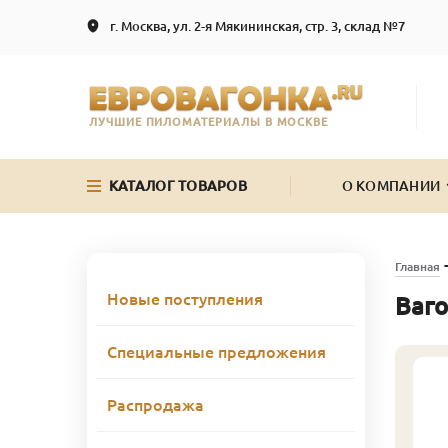
г. Москва, ул. 2-я Мякининская, стр. 3, склад №7
ЛУЧШИЕ ПИЛОМАТЕРИАЛЫ В МОСКВЕ
КАТАЛОГ ТОВАРОВ
О КОМПАНИИ
Главная
Новые поступления
Ваго
Специальные предложения
Распродажа