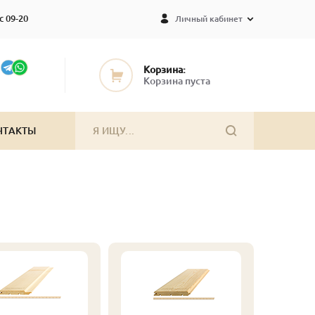
с 09-20
Личный кабинет
Корзина:
Корзина пуста
НТАКТЫ