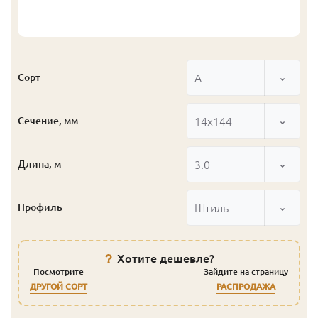
А
Сорт
14x144
Сечение, мм
3.0
Длина, м
Штиль
Профиль
Хотите дешевле?
Посмотрите
Зайдите на страницу
ДРУГОЙ СОРТ
РАСПРОДАЖА