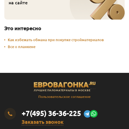
на сайте
Это интересно
Как избежать обмана при покупке стройматериалов
Все о планкене
ЛУЧШИЕ ПИЛОМАТЕРИАЛЫ В МОСКВЕ
Пользовательское соглашение
+7(495) 36-36-225
Заказать звонок