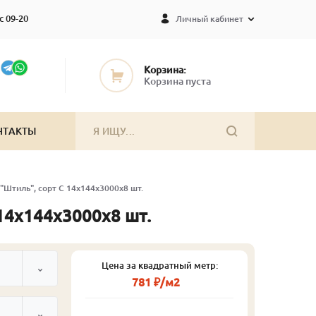
с 09-20
Личный кабинет
Корзина:
Корзина пуста
НТАКТЫ
 "Штиль", сорт С 14х144х3000х8 шт.
 14х144х3000х8 шт.
Цена за квадратный метр:
781 ₽/м2