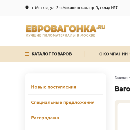
г. Москва, ул. 2-я Мякининская, стр. 3, склад №7
ЛУЧШИЕ ПИЛОМАТЕРИАЛЫ В МОСКВЕ
КАТАЛОГ ТОВАРОВ
О КОМПАНИИ
Главная
Новые поступления
Ваго
Специальные предложения
Распродажа