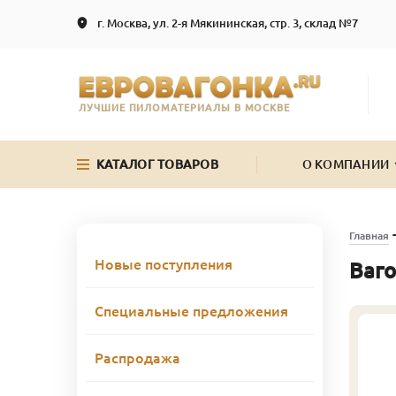
г. Москва, ул. 2-я Мякининская, стр. 3, склад №7
ЛУЧШИЕ ПИЛОМАТЕРИАЛЫ В МОСКВЕ
КАТАЛОГ ТОВАРОВ
О КОМПАНИИ
Главная
Новые поступления
Ваго
Специальные предложения
Распродажа