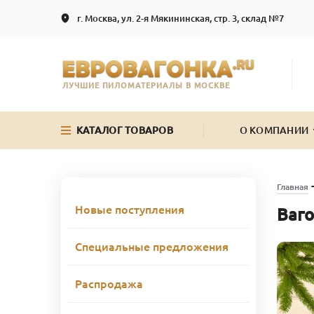
г. Москва, ул. 2-я Мякининская, стр. 3, склад №7
ЛУЧШИЕ ПИЛОМАТЕРИАЛЫ В МОСКВЕ
КАТАЛОГ ТОВАРОВ
О КОМПАНИИ
Главная
Новые поступления
Ваго
Специальные предложения
Распродажа