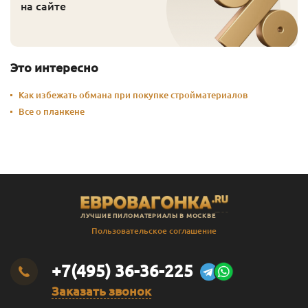
на сайте
Это интересно
Как избежать обмана при покупке стройматериалов
Все о планкене
ЛУЧШИЕ ПИЛОМАТЕРИАЛЫ В МОСКВЕ
Пользовательское соглашение
+7(495) 36-36-225
Заказать звонок