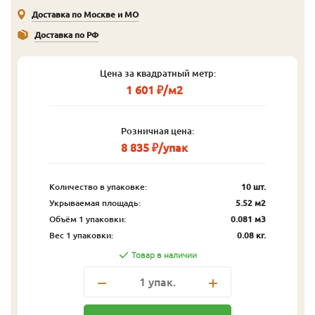
Доставка по Москве и МО
Доставка по РФ
Цена за квадратный метр:
1 601 ₽/м2
Розничная цена:
8 835 ₽/упак
Количество в упаковке:
10 шт.
Укрываемая площадь:
5.52 м2
Объём 1 упаковки:
0.081 м3
Вес 1 упаковки:
0.08 кг.
Товар в наличии
1
упак.