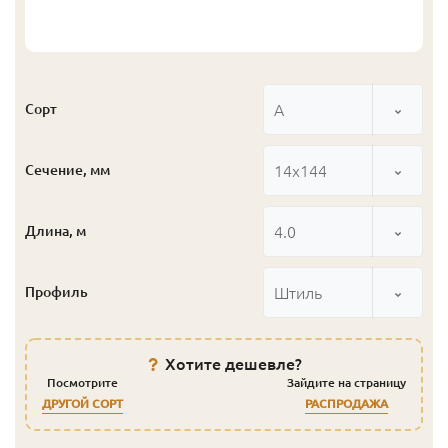
А
Сорт
14x144
Сечение, мм
4.0
Длина, м
Штиль
Профиль
Хотите дешевле?
Посмотрите
Зайдите на страницу
ДРУГОЙ СОРТ
РАСПРОДАЖА