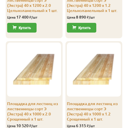
лиственницы сорт Э
лиственницы сорт Э
(Экстра) 40 x 1200 x 2.0
(Экстра) 40 x 1200 x 1.2
Цельноламельный x 1 шт.
Цельноламельный x 1 шт.
17 400
8 890
Цена
₽/шт
Цена
₽/шт
Купить
Купить
Площадка для лестниц из
Площадка для лестниц из
лиственницы сорт Э
лиственницы сорт Э
(Экстра) 40 x 1000 x 2.0
(Экстра) 40 x 1000 x 1.2
Срощенный x 1 шт.
Срощенный x 1 шт.
10 520
6 315
Цена
₽/шт
Цена
₽/шт