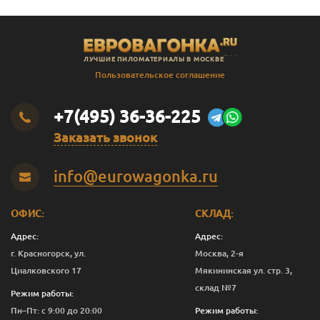
ЛУЧШИЕ ПИЛОМАТЕРИАЛЫ В МОСКВЕ
Пользовательское соглашение
+7(495) 36-36-225
Заказать звонок
info@eurowagonka.ru
ОФИС:
СКЛАД:
Адрес:
Адрес:
г. Красногорск, ул.
Москва, 2-я
Циалковского 17
Мякининская ул. стр. 3,
склад №7
Режим работы:
Пн–Пт: с 9:00 до 20:00
Режим работы: