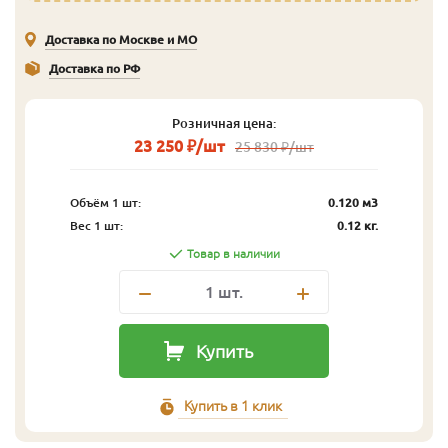
Доставка по Москве и МО
Доставка по РФ
Розничная цена:
23 250 ₽/шт
25 830 ₽/шт
Объём 1 шт:
0.120 м3
Вес 1 шт:
0.12 кг.
Товар в наличии
1
шт.
Купить
Купить в 1 клик