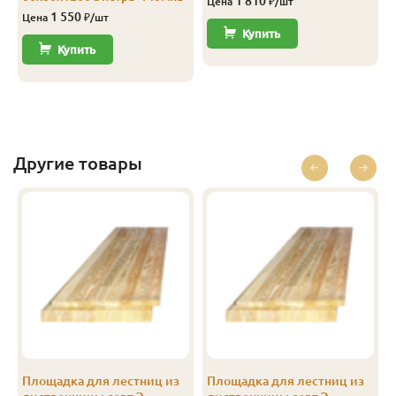
1 810
Цена
₽/шт
1 550
Цена
₽/шт
Купить
Купить
Другие товары
Площадка для лестниц из
Площадка для лестниц из