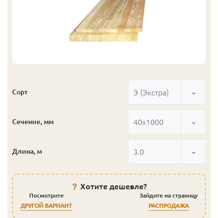
Э (Экстра)
Сорт
40x1000
Сечение, мм
3.0
Длина, м
Хотите дешевле?
Посмотрите
Зайдите на страницу
ДРУГОЙ ВАРИАНТ
РАСПРОДАЖА