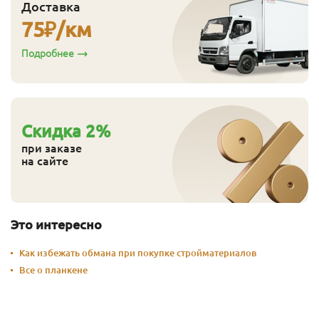
Доставка
75
₽/км
Подробнее
Cкидка
2
%
при заказе
на сайте
Это интересно
Как избежать обмана при покупке стройматериалов
Все о планкене