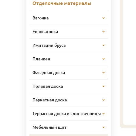
Отделочные материалы
Вагонка
Евровагонка
Имитация бруса
Планкен
Фасадная доска
Половая доска
Паркетная доска
Террасная доска из лиственницы
Мебельный щит