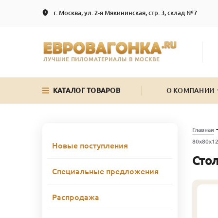
г. Москва, ул. 2-я Мякининская, стр. 3, склад №7
ЛУЧШИЕ ПИЛОМАТЕРИАЛЫ В МОСКВЕ
КАТАЛОГ ТОВАРОВ
О КОМПАНИИ
Главная
80х80х12
Новые поступления
Стол
Специальные предложения
Распродажа