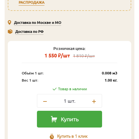
РАСПРОДАЖА
Доставка по Москве и МО
Доставка по РФ
Розничная цена:
1 550 ₽/шт
1 810 ₽/шт
Объём 1 шт:
0.008 м3
Вес 1 шт:
1.00 кг.
Товар в наличии
1
шт.
Купить
Купить в 1 клик