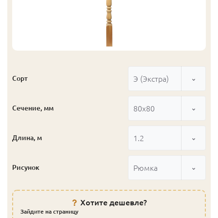
Э (Экстра)
Сорт
80x80
Сечение, мм
1.2
Длина, м
Рюмка
Рисунок
Хотите дешевле?
Зайдите на страницу