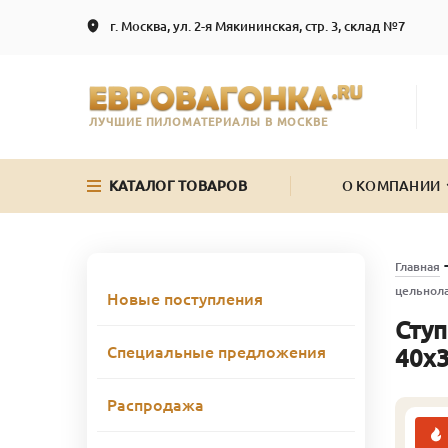
г. Москва, ул. 2-я Мякининская, стр. 3, склад №7
ЛУЧШИЕ ПИЛОМАТЕРИАЛЫ В МОСКВЕ
КАТАЛОГ ТОВАРОВ
О КОМПАНИИ
Главная
цельнол
Новые поступления
Ступ
Специальные предложения
40х
Распродажа