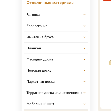
Отделочные материалы
Вагонка
Евровагонка
Имитация бруса
Планкен
Фасадная доска
Половая доска
Паркетная доска
Террасная доска из лиственницы
Мебельный щит