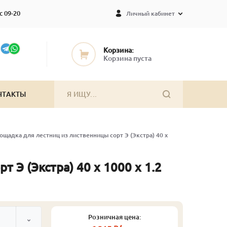
с 09-20
Личный кабинет
Корзина:
Корзина пуста
НТАКТЫ
ощадка для лестниц из лиственницы сорт Э (Экстра) 40 x
 Э (Экстра) 40 x 1000 x 1.2
Розничная цена: