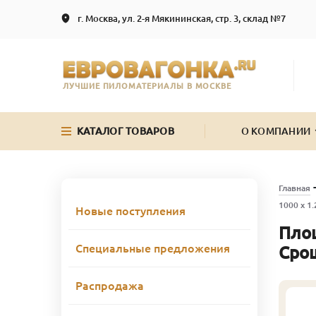
г. Москва, ул. 2-я Мякининская, стр. 3, склад №7
ЛУЧШИЕ ПИЛОМАТЕРИАЛЫ В МОСКВЕ
КАТАЛОГ ТОВАРОВ
О КОМПАНИИ
Главная
1000 x 1
Новые поступления
Площ
Специальные предложения
Срощ
Распродажа