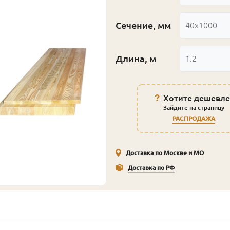
Сечение, мм
40x1000
Длина, м
1.2
Хотите дешевле
Зайдите на страницу
РАСПРОДАЖА
Доставка по Москве и МО
Доставка по РФ