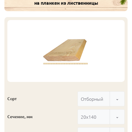
на планкен из лиственницы
Отборный
Сорт
20x140
Сечение, мм