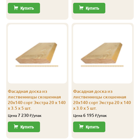
Купить
Купить
Фасадная доска из
Фасадная доска из
лиственницы скошенная
лиственницы скошенная
20х140 сорт Экстра 20 x 140
20х140 сорт Экстра 20 x 140
x 3.5 x 5 шт.
x 3.0 x 5 шт.
7 230
6 195
Цена
₽/упак
Цена
₽/упак
Купить
Купить