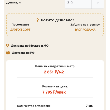
3.0
Длина, м
Хотите дешевле?
Посмотрите
Зайдите на страницу
ДРУГОЙ СОРТ
РАСПРОДАЖА
Доставка по Москве и МО
Доставка по РФ
Цена за квадратный метр:
2 651 ₽/м2
Розничная цена:
7 795 ₽/упак
Количество в упаковке:
7 шт.