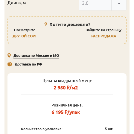
3.0
Длина, м
Хотите дешевле?
Посмотрите
Зайдите на страницу
ДРУГОЙ СОРТ
РАСПРОДАЖА
Доставка по Москве и МО
Доставка по РФ
Цена за квадратный метр:
2 950 ₽/м2
Розничная цена:
6 195 ₽/упак
Количество в упаковке:
5 шт.