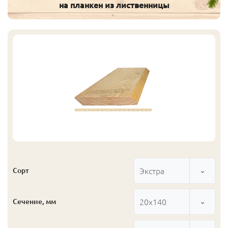
на планкен из лиственницы
Экстра
Сорт
20x140
Сечение, мм