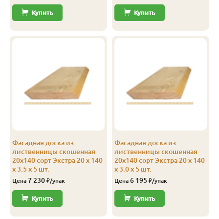
Купить
Купить
Фасадная доска из
Фасадная доска из
лиственницы скошенная
лиственницы скошенная
20х140 сорт Экстра 20 x 140
20х140 сорт Экстра 20 x 140
x 3.5 x 5 шт.
x 3.0 x 5 шт.
7 230
6 195
Цена
₽/упак
Цена
₽/упак
Купить
Купить