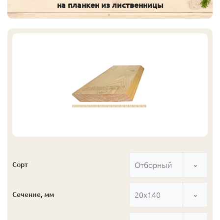
на планкен из лиственницы
Отборный
Сорт
20x140
Сечение, мм