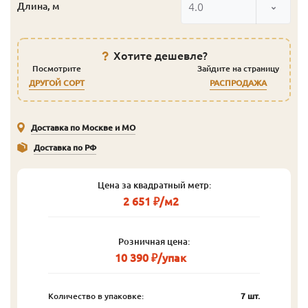
4.0
Длина, м
Хотите дешевле?
Посмотрите
Зайдите на страницу
ДРУГОЙ СОРТ
РАСПРОДАЖА
Доставка по Москве и МО
Доставка по РФ
Цена за квадратный метр:
2 651 ₽/м2
Розничная цена:
10 390 ₽/упак
Количество в упаковке:
7 шт.