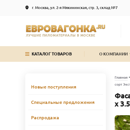
г. Москва, ул. 2-я Мякининская, стр. 3, склад №7
ЛУЧШИЕ ПИЛОМАТЕРИАЛЫ В МОСКВЕ
КАТАЛОГ ТОВАРОВ
О КОМПАНИИ
Главная
сорт Экст
Новые поступления
Фаса
Специальные предложения
x 3.5
Распродажа