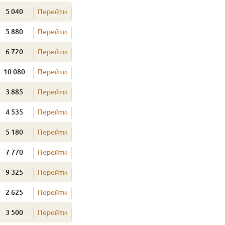
5 040
Перейти
5 880
Перейти
6 720
Перейти
10 080
Перейти
3 885
Перейти
4 535
Перейти
5 180
Перейти
7 770
Перейти
9 325
Перейти
2 625
Перейти
3 500
Перейти