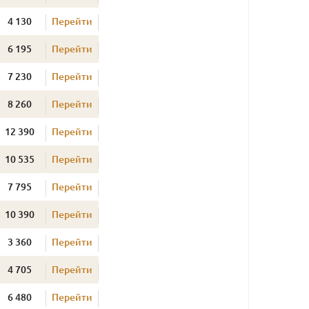
4 130
Перейти
6 195
Перейти
7 230
Перейти
8 260
Перейти
12 390
Перейти
10 535
Перейти
7 795
Перейти
10 390
Перейти
3 360
Перейти
4 705
Перейти
6 480
Перейти