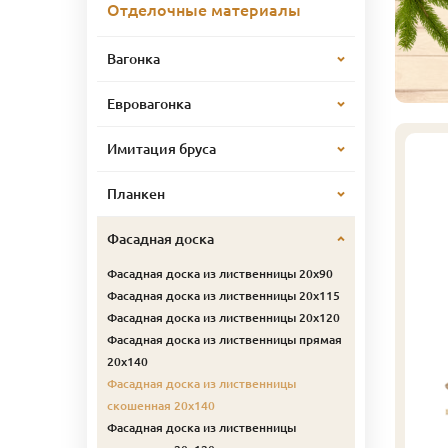
Отделочные материалы
Вагонка
Евровагонка
Имитация бруса
Планкен
Фасадная доска
Фасадная доска из лиственницы 20х90
Фасадная доска из лиственницы 20х115
Фасадная доска из лиственницы 20х120
Фасадная доска из лиственницы прямая
20х140
Фасадная доска из лиственницы
скошенная 20х140
Фасадная доска из лиственницы