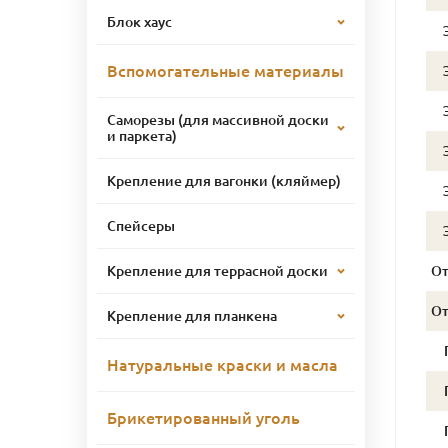
Блок хаус
Вспомогательные материалы
Саморезы (для массивной доски
и паркета)
Крепление для вагонки (кляймер)
Спейсеры
О
Крепление для террасной доски
О
Крепление для планкена
Натуральные краски и масла
Брикетированный уголь