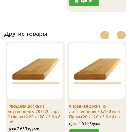
Купить
Другие товары
Фасадная доска из
Фасадная доска из
лиственницы 20х120 сорт
лиственницы 20х120 сорт
Отборный 20 x 120 x 3.0 x 8
Прима 20 x 120 x 2.0 x 8 шт.
шт.
4 610
Цена
₽/упак
7 635
Цена
₽/упак