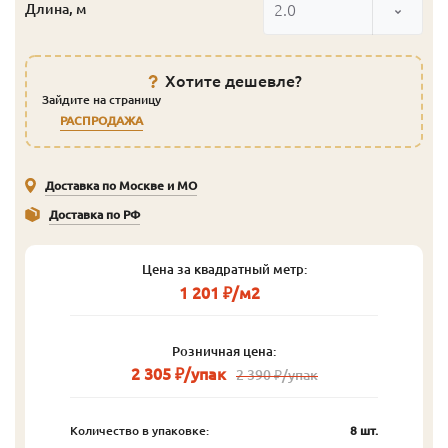
2.0
Длина, м
Хотите дешевле?
Зайдите на страницу
РАСПРОДАЖА
Доставка по Москве и МО
Доставка по РФ
Цена за квадратный метр:
1 201 ₽/м2
Розничная цена:
2 305 ₽/упак
2 390 ₽/упак
Количество в упаковке:
8 шт.