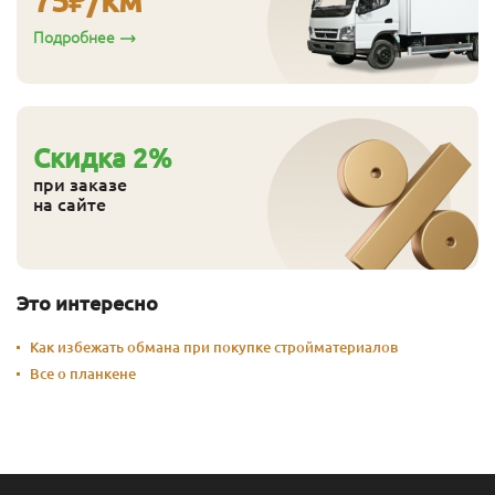
Подробнее
Cкидка
2
%
при заказе
на сайте
Это интересно
Как избежать обмана при покупке стройматериалов
Все о планкене