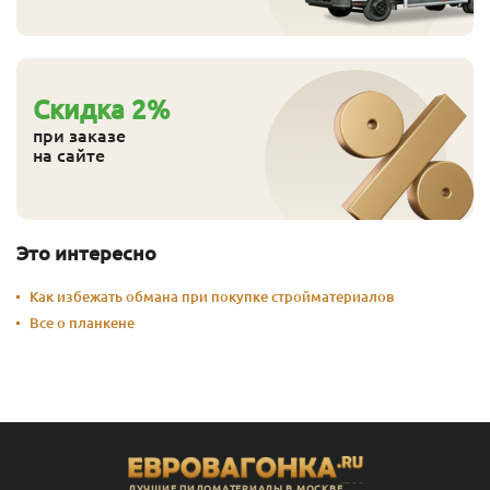
Cкидка
2
%
при заказе
на сайте
Это интересно
Как избежать обмана при покупке стройматериалов
Все о планкене
ЛУЧШИЕ ПИЛОМАТЕРИАЛЫ В МОСКВЕ