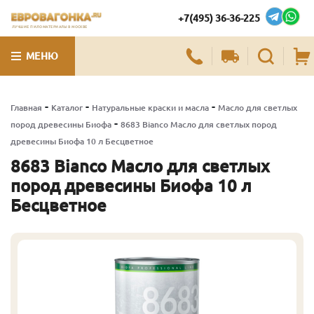
+7(495) 36-36-225
ЛУЧШИЕ ПИЛОМАТЕРИАЛЫ В МОСКВЕ
МЕНЮ
-
-
-
Главная
Каталог
Натуральные краски и масла
Масло для светлых
-
пород древесины Биофа
8683 Bianco Масло для светлых пород
древесины Биофа 10 л Бесцветное
8683 Bianco Масло для светлых
пород древесины Биофа 10 л
Бесцветное