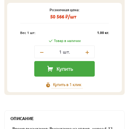
Розничная цена:
50 566 ₽/шт
Вес 1 шт:
1.00 кг.
Товар в наличии
1
шт.
Купить
Купить в 1 клик
ОПИСАНИЕ
- Время высыхания: Высыхание на отлип - через 6-12