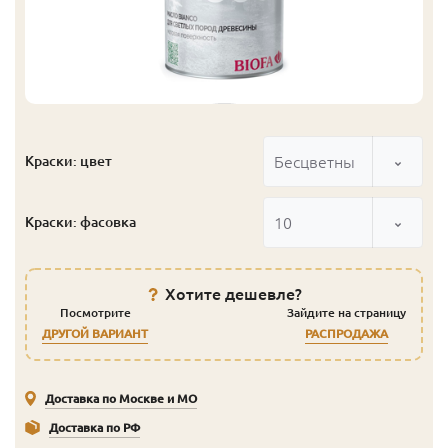
Бесцветный
Краски: цвет
10
Краски: фасовка
Хотите дешевле?
Посмотрите
Зайдите на страницу
ДРУГОЙ ВАРИАНТ
РАСПРОДАЖА
Доставка по Москве и МО
Доставка по РФ