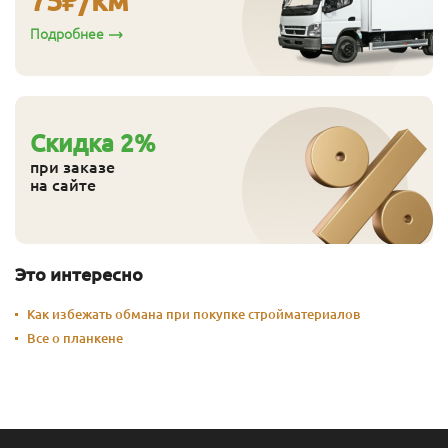
Подробнее
Cкидка
2
%
при заказе
на сайте
Это интересно
Как избежать обмана при покупке стройматериалов
Все о планкене