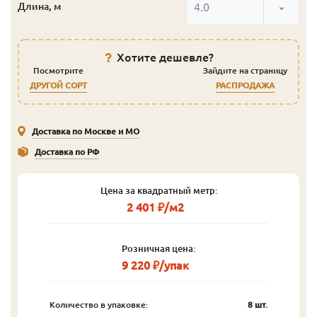
4.0
Длина, м
Хотите дешевле?
Посмотрите
Зайдите на страницу
ДРУГОЙ СОРТ
РАСПРОДАЖА
Доставка по Москве и МО
Доставка по РФ
Цена за квадратный метр:
2 401 ₽/м2
Розничная цена:
9 220 ₽/упак
Количество в упаковке:
8 шт.