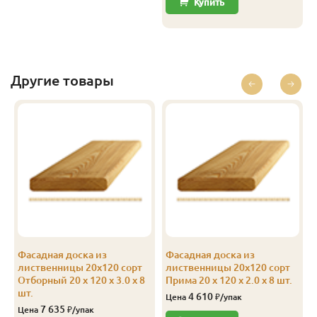
Купить
Другие товары
Фасадная доска из
Фасадная доска из
лиственницы 20х120 сорт
лиственницы 20х120 сорт
Отборный 20 x 120 x 3.0 x 8
Прима 20 x 120 x 2.0 x 8 шт.
шт.
4 610
Цена
₽/упак
7 635
Цена
₽/упак