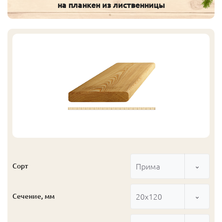
на планкен из лиственницы
Прима
Сорт
20x120
Сечение, мм