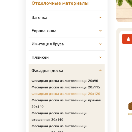
Отделочные материалы
Вагонка
Евровагонка
Имитация бруса
Планкен
Фасадная доска
Фасадная доска из лиственницы 20х90
Фасадная доска из лиственницы 20х115
Фасадная доска из лиственницы 20х120
Фасадная доска из лиственницы прямая
20х140
Фасадная доска из лиственницы
скошенная 20х140
Фасадная доска из лиственницы