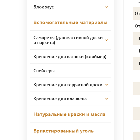
Блок хаус
О
Вспомогательные материалы
О
Саморезы (для массивной доски
и паркета)
Крепление для вагонки (кляймер)
Спейсеры
Крепление для террасной доски
Крепление для планкена
Натуральные краски и масла
Брикетированный уголь