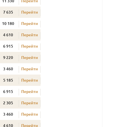
11 330
Перейти
7 635
Перейти
10 180
Перейти
4 610
Перейти
6 915
Перейти
9 220
Перейти
3 460
Перейти
5 185
Перейти
6 915
Перейти
2 305
Перейти
3 460
Перейти
4 610
Перейти