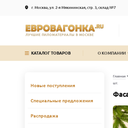
г. Москва, ул. 2-я Мякининская, стр. 3, склад №7
ЛУЧШИЕ ПИЛОМАТЕРИАЛЫ В МОСКВЕ
КАТАЛОГ ТОВАРОВ
О КОМПАНИИ
Главная
шт.
Новые поступления
Фаса
Специальные предложения
Распродажа