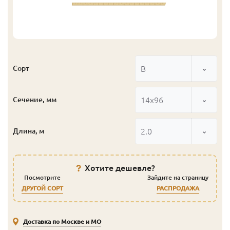
В
Сорт
14x96
Сечение, мм
2.0
Длина, м
Хотите дешевле?
Посмотрите
Зайдите на страницу
ДРУГОЙ СОРТ
РАСПРОДАЖА
Доставка по Москве и МО