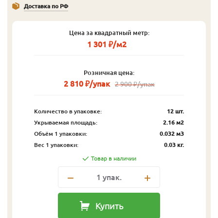
Доставка по РФ
Цена за квадратный метр:
1 301 ₽/м2
Розничная цена:
2 810 ₽/упак
2 900 ₽/упак
Количество в упаковке:
12 шт.
Укрываемая площадь:
2.16 м2
Объём 1 упаковки:
0.032 м3
Вес 1 упаковки:
0.03 кг.
Товар в наличии
1
упак.
Купить