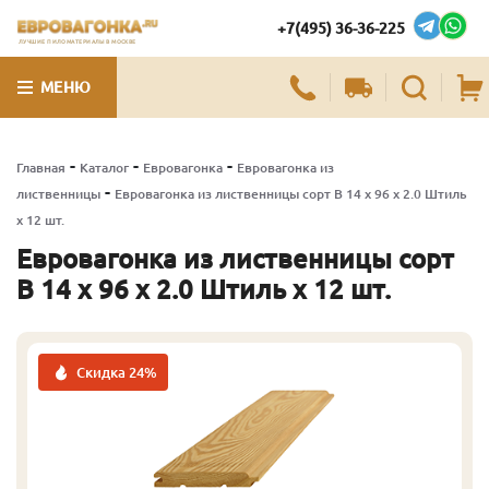
+7(495) 36-36-225
ЛУЧШИЕ ПИЛОМАТЕРИАЛЫ В МОСКВЕ
МЕНЮ
-
-
-
Главная
Каталог
Евровагонка
Евровагонка из
-
лиственницы
Евровагонка из лиственницы сорт В 14 x 96 x 2.0 Штиль
x 12 шт.
Евровагонка из лиственницы сорт
В 14 x 96 x 2.0 Штиль x 12 шт.
Скидка 24%