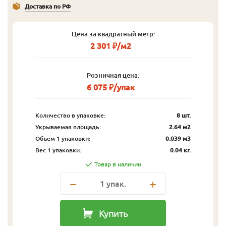
Доставка по РФ
Цена за квадратный метр:
2 301 ₽/м2
Розничная цена:
6 075 ₽/упак
Количество в упаковке:
8 шт.
Укрываемая площадь:
2.64 м2
Объём 1 упаковки:
0.039 м3
Вес 1 упаковки:
0.04 кг.
Товар в наличии
1
упак.
Купить