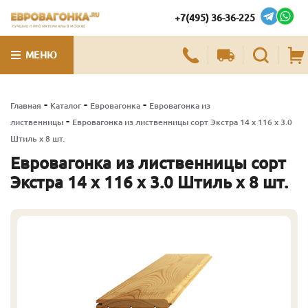
+7(495) 36-36-225
ЛУЧШИЕ ПИЛОМАТЕРИАЛЫ В МОСКВЕ
МЕНЮ
-
-
-
Главная
Каталог
Евровагонка
Евровагонка из
-
лиственницы
Евровагонка из лиственницы сорт Экстра 14 x 116 x 3.0
Штиль x 8 шт.
Евровагонка из лиственницы сорт
Экстра 14 x 116 x 3.0 Штиль x 8 шт.