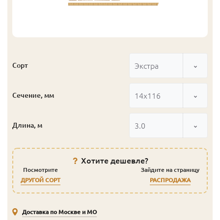
Экстра
Сорт
14x116
Сечение, мм
3.0
Длина, м
Хотите дешевле?
Посмотрите
Зайдите на страницу
ДРУГОЙ СОРТ
РАСПРОДАЖА
Доставка по Москве и МО