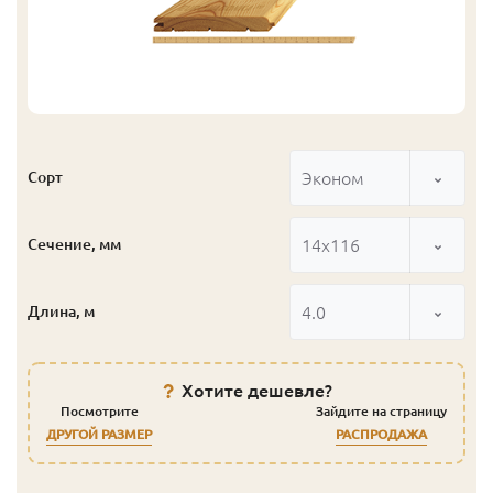
Эконом
Сорт
14x116
Сечение, мм
4.0
Длина, м
Хотите дешевле?
Посмотрите
Зайдите на страницу
ДРУГОЙ РАЗМЕР
РАСПРОДАЖА