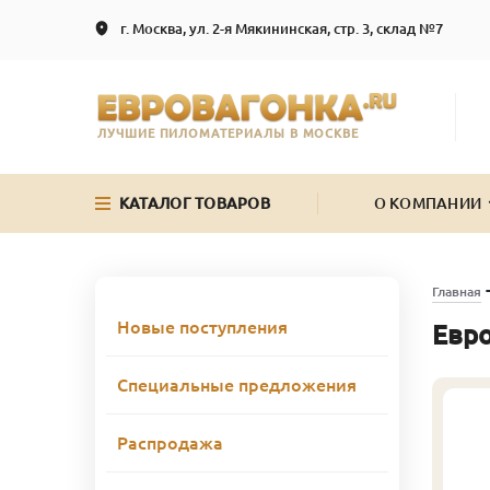
г. Москва, ул. 2-я Мякининская, стр. 3, склад №7
ЛУЧШИЕ ПИЛОМАТЕРИАЛЫ В МОСКВЕ
КАТАЛОГ ТОВАРОВ
О КОМПАНИИ
Главная
Новые поступления
Евро
Специальные предложения
Распродажа