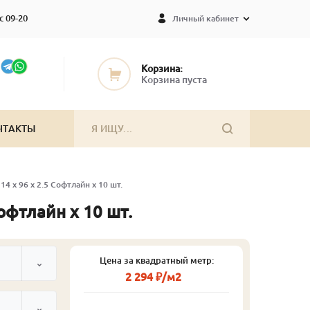
с 09-20
Личный кабинет
Корзина:
Корзина пуста
НТАКТЫ
14 x 96 x 2.5 Софтлайн x 10 шт.
офтлайн x 10 шт.
Цена за квадратный метр:
2 294 ₽/м2