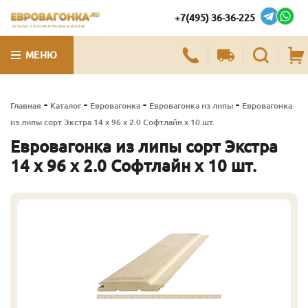
+7(495) 36-36-225
ЛУЧШИЕ ПИЛОМАТЕРИАЛЫ В МОСКВЕ
МЕНЮ
-
-
-
-
Главная
Каталог
Евровагонка
Евровагонка из липы
Евровагонка
из липы сорт Экстра 14 x 96 x 2.0 Софтлайн x 10 шт.
Евровагонка из липы сорт Экстра
14 x 96 x 2.0 Софтлайн x 10 шт.