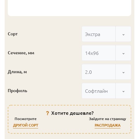
Экстра
Сорт
14x96
Сечение, мм
2.0
Длина, м
Софтлайн
Профиль
Хотите дешевле?
Посмотрите
Зайдите на страницу
ДРУГОЙ СОРТ
РАСПРОДАЖА