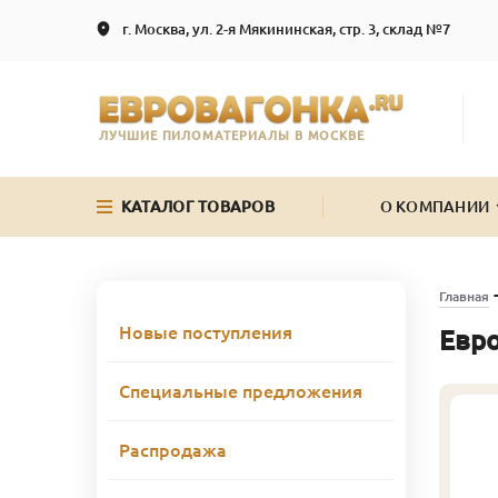
г. Москва, ул. 2-я Мякининская, стр. 3, склад №7
ЛУЧШИЕ ПИЛОМАТЕРИАЛЫ В МОСКВЕ
КАТАЛОГ ТОВАРОВ
О КОМПАНИИ
Главная
Новые поступления
Евро
Специальные предложения
Распродажа