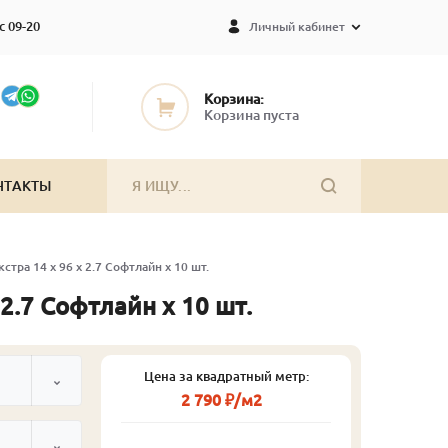
с 09-20
Личный кабинет
Корзина:
Корзина пуста
НТАКТЫ
стра 14 x 96 x 2.7 Софтлайн x 10 шт.
 2.7 Софтлайн x 10 шт.
Цена за квадратный метр:
2 790 ₽/м2