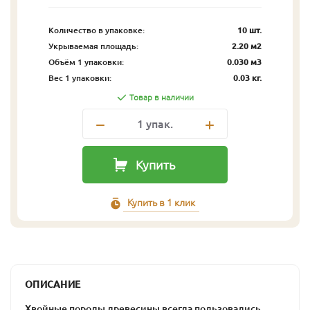
Количество в упаковке:
10 шт.
Укрываемая площадь:
2.20 м2
Объём 1 упаковки:
0.030 м3
Вес 1 упаковки:
0.03 кг.
Товар в наличии
1
упак.
Купить
Купить в 1 клик
ОПИСАНИЕ
Хвойные породы древесины всегда пользовались