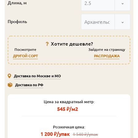
2.5
Длина, м
Архангельск
Профиль
Хотите дешевле?
Посмотрите
Зайдите на страницу
ДРУГОЙ СОРТ
РАСПРОДАЖА
Доставка по Москве и МО
Доставка по РФ
Цена за квадратный метр:
545 ₽/м2
Розничная цена:
1 200 ₽/упак
1 540 ₽/упак