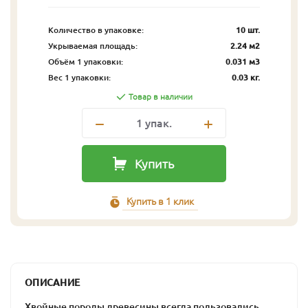
Количество в упаковке:
10 шт.
Укрываемая площадь:
2.24 м2
Объём 1 упаковки:
0.031 м3
Вес 1 упаковки:
0.03 кг.
Товар в наличии
1
упак.
Купить
Купить в 1 клик
ОПИСАНИЕ
Хвойные породы древесины всегда пользовались