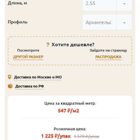
2.55
Длина, м
Архангельск
Профиль
Хотите дешевле?
Посмотрите
Зайдите на страницу
ДРУГОЙ РАЗМЕР
РАСПРОДАЖА
Доставка по Москве и МО
Доставка по РФ
Цена за квадратный метр:
547 ₽/м2
Розничная цена:
1 225 ₽/упак
1 570 ₽/упак