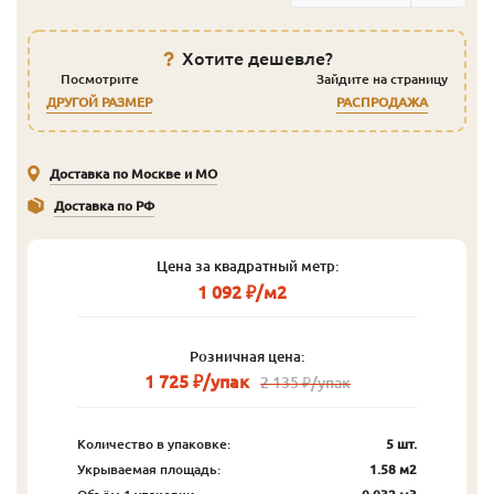
Хотите дешевле?
Посмотрите
Зайдите на страницу
ДРУГОЙ РАЗМЕР
РАСПРОДАЖА
Доставка по Москве и МО
Доставка по РФ
Цена за квадратный метр:
1 092 ₽/м2
Розничная цена:
1 725 ₽/упак
2 135 ₽/упак
Количество в упаковке:
5 шт.
Укрываемая площадь:
1.58 м2