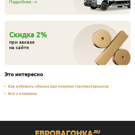
Подробнее
Cкидка
2
%
при заказе
на сайте
Это интересно
Как избежать обмана при покупке стройматериалов
Все о планкене