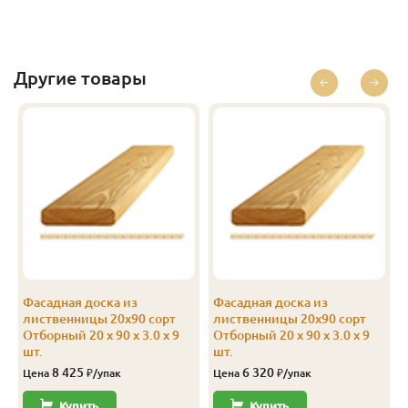
Другие товары
Фасадная доска из
Фасадная доска из
лиственницы 20х90 сорт
лиственницы 20х90 сорт
Отборный 20 x 90 x 3.0 x 9
Отборный 20 x 90 x 3.0 x 9
шт.
шт.
8 425
6 320
Цена
₽/упак
Цена
₽/упак
Купить
Купить