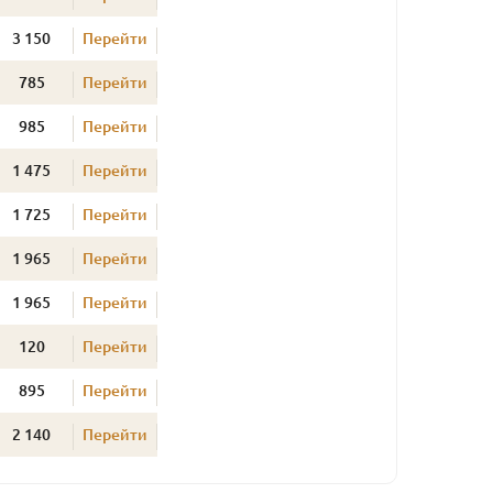
3 150
Перейти
785
Перейти
985
Перейти
1 475
Перейти
1 725
Перейти
1 965
Перейти
1 965
Перейти
120
Перейти
895
Перейти
2 140
Перейти