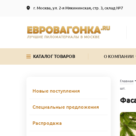
г. Москва, ул. 2-я Мякининская, стр. 3, склад №7
ЛУЧШИЕ ПИЛОМАТЕРИАЛЫ В МОСКВЕ
КАТАЛОГ ТОВАРОВ
О КОМПАНИИ
Главная
шт.
Новые поступления
Фаса
Специальные предложения
Распродажа