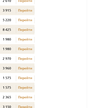
2 610
Перейти
3 915
Перейти
5 220
Перейти
8 425
Перейти
1 980
Перейти
1 980
Перейти
2 970
Перейти
3 960
Перейти
1 575
Перейти
1 575
Перейти
2 365
Перейти
3 150
Перейти