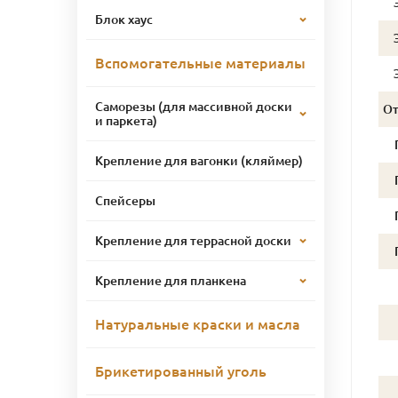
Блок хаус
Вспомогательные материалы
Саморезы (для массивной доски
О
и паркета)
Крепление для вагонки (кляймер)
Спейсеры
Крепление для террасной доски
Крепление для планкена
Натуральные краски и масла
Брикетированный уголь