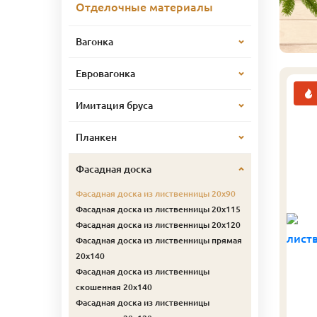
Отделочные материалы
Вагонка
Евровагонка
Имитация бруса
Планкен
Фасадная доска
Фасадная доска из лиственницы 20х90
Фасадная доска из лиственницы 20х115
Фасадная доска из лиственницы 20х120
Фасадная доска из лиственницы прямая
20х140
Фасадная доска из лиственницы
скошенная 20х140
Фасадная доска из лиственницы